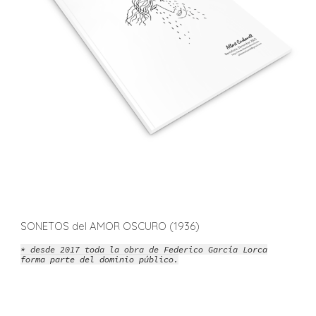
SONETOS del AMOR OSCURO (1936)
* desde 2017 toda la obra de Federico García Lorca
forma parte del dominio público.