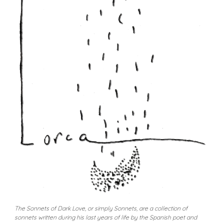
The Sonnets of Dark Love, or simply Sonnets, are a collection of
sonnets written during his last years of life by the Spanish poet and